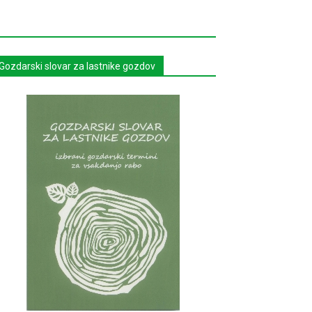
Gozdarski slovar za lastnike gozdov