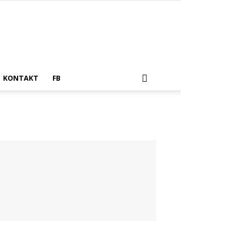
KONTAKT
FB