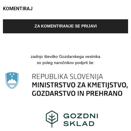
KOMENTIRAJ
ZA KOMENTIRANJE SE PRIJAVI
zadnjo številko Gozdarskega vestnika
so poleg naročnikov podprli še: